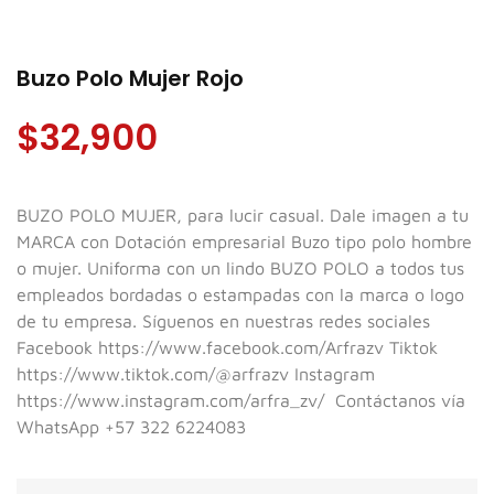
Buzo Polo Mujer Rojo
$
32,900
BUZO POLO MUJER, para lucir casual. Dale imagen a tu
MARCA con Dotación empresarial Buzo tipo polo hombre
o mujer. Uniforma con un lindo BUZO POLO a todos tus
empleados bordadas o estampadas con la marca o logo
de tu empresa. Síguenos en nuestras redes sociales
Facebook
https://www.facebook.com/Arfrazv
Tiktok
https://www.tiktok.com/@arfrazv
Instagram
https://www.instagram.com/arfra_zv/
Contáctanos vía
WhatsApp +57 322 6224083