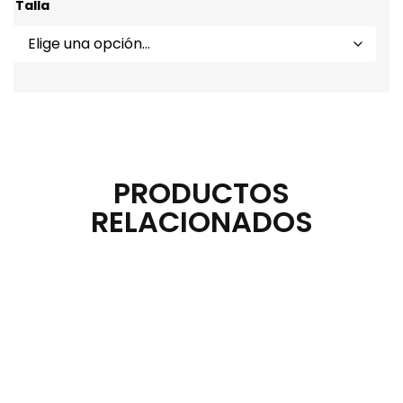
Talla
PRODUCTOS
RELACIONADOS