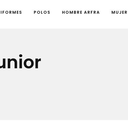
NIFORMES
POLOS
HOMBRE ARFRA
MUJER
unior