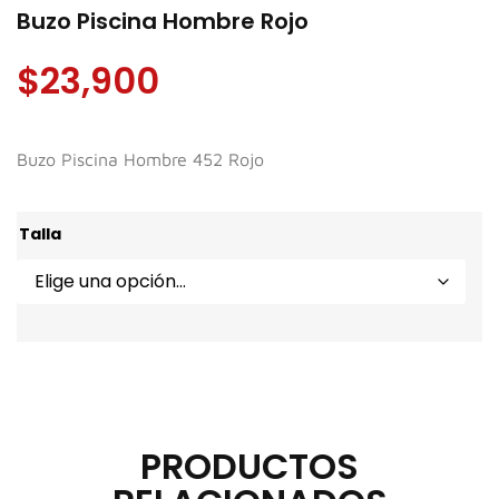
Buzo Piscina Hombre Rojo
$
23,900
Buzo Piscina Hombre 452 Rojo
Talla
PRODUCTOS