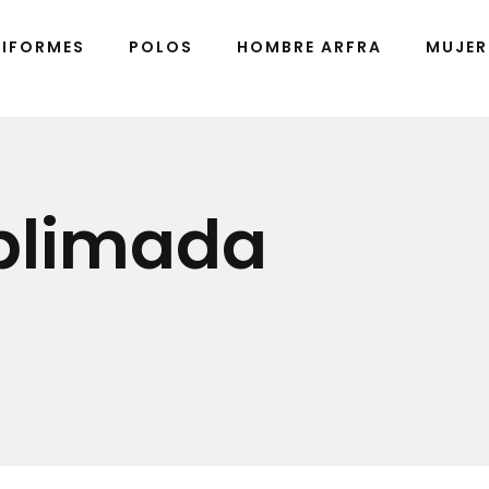
NIFORMES
POLOS
HOMBRE ARFRA
MUJER
blimada